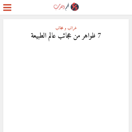
غرائب و عجائب
7 ظواهر من عجائب عالم الطبيعة