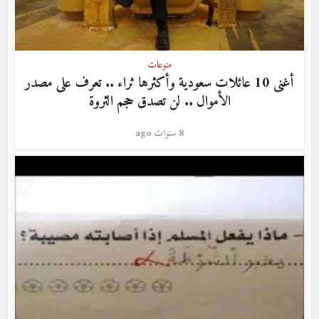
منوعات
أغنى 10 عائلات سعودية وأكثرها ثراء .. تعرف على مصدر
الأموال .. لن تصدق حجم الثروة
8 سنوات ago