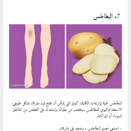
7. البطاطس
البطاطس غنية بإنزيمات الكاتيك كوليز التي يمكن أن تفتح لون بشرتك بشكل طبيعي.
الاستخدام اليومي للبطاطس سيخفف من جلدك ويساعدك على التخلص من المناطق
السوداء أو الداكنة.
– اصنعي عصير البطاطس ، وضعيه على بشرتك.