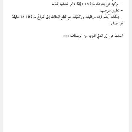
– اتركيه على بشرتك لمدة 15 دقيقة ، ثم اشطفيه بالماء.
– تطبيق مرطب.
– يمكنك أيضًا فرك مرفقيك وركبتيك مع قطع البطاطا إلى شرائح لمدة 10-15 دقيقة
ثم اغسليها.
اضغط على زر التالي للمزيد من الوصفات >>>