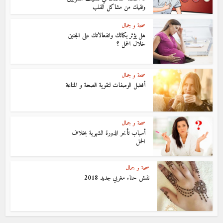
وتقيك من مشاكل القلب
صحة و جمال
هل يؤثر بكائك وانفعالاتك على الجنين
خلال الحمل ؟
صحة و جمال
أفضل الوصفات لتقوية الصحة و المناعة
صحة و جمال
أسباب تأخر الدورة الشهرية بخلاف
الحمل
صحة و جمال
نقش حناء مغربي جديد 2018