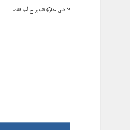
لا تنسى مشاركة الفيديو مع أصدقائك.