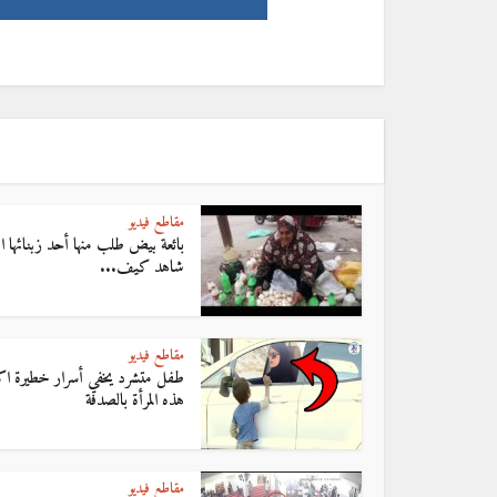
مقاطع فيديو
بائعة بيض طلب منها أحد زبنائها 
شاهد كيف...
مقاطع فيديو
طفل متشرد يخفي أسرار خطيرة اكت
هذه المرأة بالصدفة
مقاطع فيديو