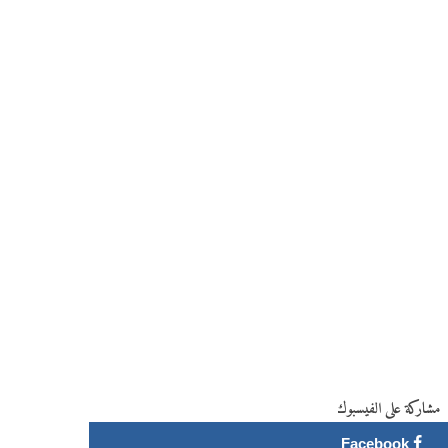
مشاركة على الفيسبوك
Facebook