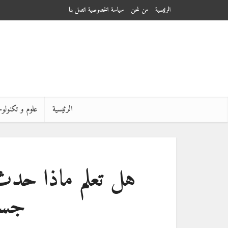
الرئيسية
من نحن
سياسة الخصوصية
اتصل بنا
الرئيسية
علوم و تكنولوج
هل تعلم ماذا حدث 
جسد