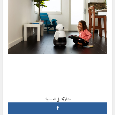
مشاركة على الفيسبوك