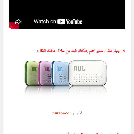
5- جهاز تعقب صغير الحجم يمنكنك تتبعه من خلال هاتفك النقال:
المصدر :
nutspace