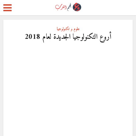
علوم و تكنولوجيا
أروع التكنولوجيا الجديدة لعام 2018