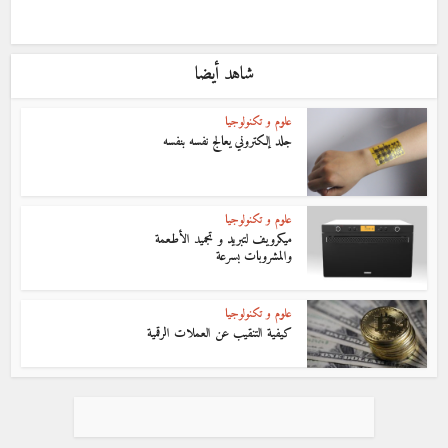
شاهد أيضا
علوم و تكنولوجيا
جلد إلكتروني يعالج نفسه بنفسه
علوم و تكنولوجيا
ميكرويف لتبريد و تجميد الأطعمة
والمشروبات بسرعة
علوم و تكنولوجيا
كيفية التنقيب عن العملات الرقمية