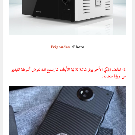
Frigondas
Photo:
2- الهاتف الذكي الأحمر يوفر شاشة ثلاثية الأبعاد، مما يسمح لك لعرض أشرطة الفيديو
من زوايا متعددة: